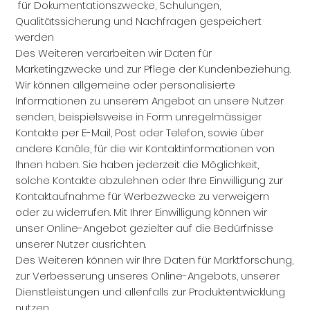
für Dokumentationszwecke, Schulungen,
Qualitätssicherung und Nachfragen gespeichert
werden
Des Weiteren verarbeiten wir Daten für
Marketingzwecke und zur Pflege der Kundenbeziehung.
Wir können allgemeine oder personalisierte
Informationen zu unserem Angebot an unsere Nutzer
senden, beispielsweise in Form unregelmässiger
Kontakte per E-Mail, Post oder Telefon, sowie über
andere Kanäle, für die wir Kontaktinformationen von
Ihnen haben. Sie haben jederzeit die Möglichkeit,
solche Kontakte abzulehnen oder Ihre Einwilligung zur
Kontaktaufnahme für Werbezwecke zu verweigern
oder zu widerrufen. Mit Ihrer Einwilligung können wir
unser Online-Angebot gezielter auf die Bedürfnisse
unserer Nutzer ausrichten.
Des Weiteren können wir Ihre Daten für Marktforschung,
zur Verbesserung unseres Online-Angebots, unserer
Dienstleistungen und allenfalls zur Produktentwicklung
nutzen.