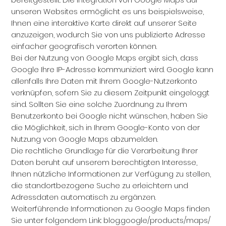
unseren Websites ermöglicht es uns beispielsweise,
Ihnen eine interaktive Karte direkt auf unserer Seite
anzuzeigen, wodurch Sie von uns publizierte Adresse
einfacher geografisch verorten können.
Bei der Nutzung von Google Maps ergibt sich, dass
Google Ihre IP-Adresse kommuniziert wird. Google kann
allenfalls Ihre Daten mit Ihrem Google-Nutzerkonto
verknüpfen, sofern Sie zu diesem Zeitpunkt eingeloggt
sind. Sollten Sie eine solche Zuordnung zu Ihrem
Benutzerkonto bei Google nicht wünschen, haben Sie
die Möglichkeit, sich in Ihrem Google-Konto von der
Nutzung von Google Maps abzumelden.
Die rechtliche Grundlage für die Verarbeitung Ihrer
Daten beruht auf unserem berechtigten Interesse,
Ihnen nützliche Informationen zur Verfügung zu stellen,
die standortbezogene Suche zu erleichtern und
Adressdaten automatisch zu ergänzen.
Weiterführende Informationen zu Google Maps finden
Sie unter folgendem Link: blog.google/products/maps/