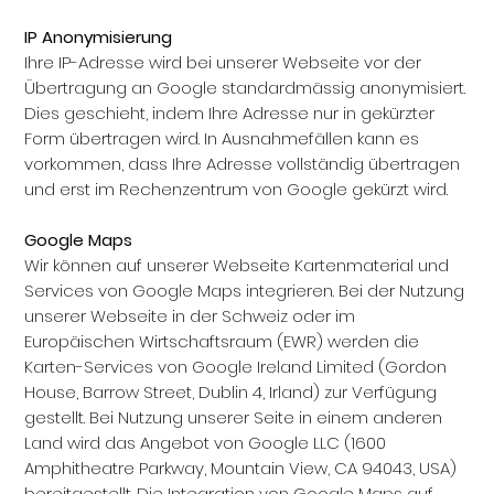
IP Anonymisierung
Ihre IP-Adresse wird bei unserer Webseite vor der
Übertragung an Google standardmässig anonymisiert.
Dies geschieht, indem Ihre Adresse nur in gekürzter
Form übertragen wird. In Ausnahmefällen kann es
vorkommen, dass Ihre Adresse vollständig übertragen
und erst im Rechenzentrum von Google gekürzt wird.
Google Maps
Wir können auf unserer Webseite Kartenmaterial und
Services von Google Maps integrieren. Bei der Nutzung
unserer Webseite in der Schweiz oder im
Europäischen Wirtschaftsraum (EWR) werden die
Karten-Services von Google Ireland Limited (Gordon
House, Barrow Street, Dublin 4, Irland) zur Verfügung
gestellt. Bei Nutzung unserer Seite in einem anderen
Land wird das Angebot von Google LLC (1600
Amphitheatre Parkway, Mountain View, CA 94043, USA)
bereitgestellt. Die Integration von Google Maps auf