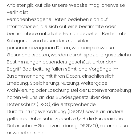
Anbieter gilt, auf die unsere Website möglicherweise
verlinkt ist.
Personenbezogene Daten beziehen sich auf
Informationen, die sich auf eine bestimmte oder
bestimmbare natürliche Person beziehen. Bestimmte
Kategorien von besonders sensiblen
personenbezogenen Daten, wie beispielsweise
Gesundheitsdaten, werden durch spezielle gesetzliche
Bestimmungen besonders geschützt. Unter dem
Begriff Bearbeitung fallen sämtliche Vorgänge im
Zusammenhang mit Ihren Daten, einschliesslich
Erhebung, Speicherung, Nutzung, Weitergabe,
Archivierung oder Löschung. Bei der Datenverarbeitung
halten wir uns an das Bundesgesetz über den
Datenschutz (DSG), die entsprechende
Durchführungsverordnung (DSGV) sowie an andere
geltende Datenschutzgesetze (z. B. die Europäische
Datenschutz-Grundverordnung, DSGVO), sofern diese
anwendbar sind.