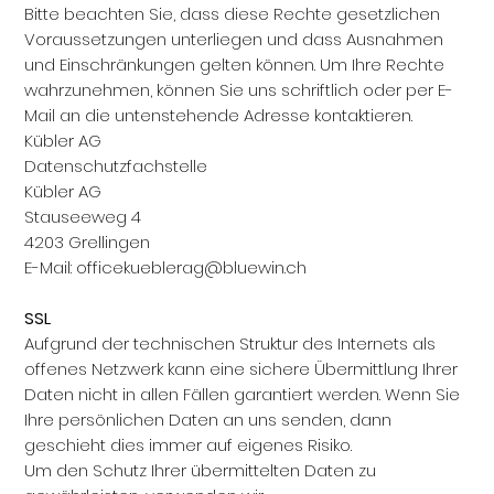
Bitte beachten Sie, dass diese Rechte gesetzlichen
Voraussetzungen unterliegen und dass Ausnahmen
und Einschränkungen gelten können. Um Ihre Rechte
wahrzunehmen, können Sie uns schriftlich oder per E-
Mail an die untenstehende Adresse kontaktieren.
Kübler AG
Datenschutzfachstelle
Kübler AG
Stauseeweg 4
4203 Grellingen
E-Mail:
officekueblerag@bluewin.ch
SSL
Aufgrund der technischen Struktur des Internets als
offenes Netzwerk kann eine sichere Übermittlung Ihrer
Daten nicht in allen Fällen garantiert werden. Wenn Sie
Ihre persönlichen Daten an uns senden, dann
geschieht dies immer auf eigenes Risiko.
Um den Schutz Ihrer übermittelten Daten zu