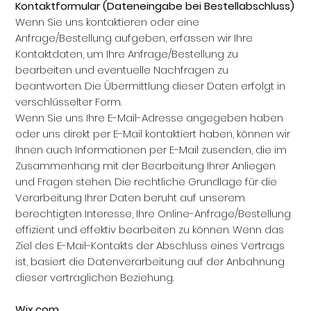
Kontaktformular (Dateneingabe bei Bestellabschluss)
Wenn Sie uns kontaktieren oder eine
Anfrage/Bestellung aufgeben, erfassen wir Ihre
Kontaktdaten, um Ihre Anfrage/Bestellung zu
bearbeiten und eventuelle Nachfragen zu
beantworten. Die Übermittlung dieser Daten erfolgt in
verschlüsselter Form.
Wenn Sie uns Ihre E-Mail-Adresse angegeben haben
oder uns direkt per E-Mail kontaktiert haben, können wir
Ihnen auch Informationen per E-Mail zusenden, die im
Zusammenhang mit der Bearbeitung Ihrer Anliegen
und Fragen stehen. Die rechtliche Grundlage für die
Verarbeitung Ihrer Daten beruht auf unserem
berechtigten Interesse, Ihre Online-Anfrage/Bestellung
effizient und effektiv bearbeiten zu können. Wenn das
Ziel des E-Mail-Kontakts der Abschluss eines Vertrags
ist, basiert die Datenverarbeitung auf der Anbahnung
dieser vertraglichen Beziehung.
Wix.com