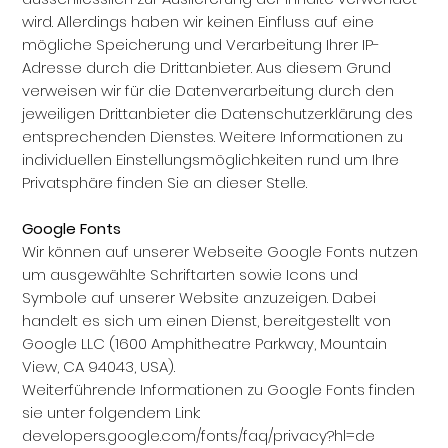
wird. Allerdings haben wir keinen Einfluss auf eine
mögliche Speicherung und Verarbeitung Ihrer IP-
Adresse durch die Drittanbieter. Aus diesem Grund
verweisen wir für die Datenverarbeitung durch den
jeweiligen Drittanbieter die Datenschutzerklärung des
entsprechenden Dienstes. Weitere Informationen zu
individuellen Einstellungsmöglichkeiten rund um Ihre
Privatsphäre finden Sie an dieser Stelle.
Google Fonts
Wir können auf unserer Webseite Google Fonts nutzen
um ausgewählte Schriftarten sowie Icons und
Symbole auf unserer Website anzuzeigen. Dabei
handelt es sich um einen Dienst, bereitgestellt von
Google LLC (1600 Amphitheatre Parkway, Mountain
View, CA 94043, USA).
Weiterführende Informationen zu Google Fonts finden
sie unter folgendem Link:
developers.google.com/fonts/faq/privacy?hl=de