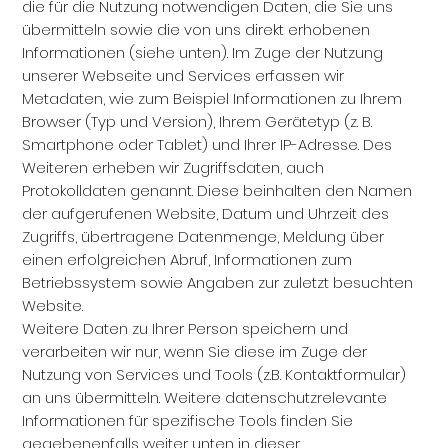
die für die Nutzung notwendigen Daten, die Sie uns
übermitteln sowie die von uns direkt erhobenen
Informationen (siehe unten). Im Zuge der Nutzung
unserer Webseite und Services erfassen wir
Metadaten, wie zum Beispiel Informationen zu Ihrem
Browser (Typ und Version), Ihrem Gerätetyp (z. B.
Smartphone oder Tablet) und Ihrer IP-Adresse. Des
Weiteren erheben wir Zugriffsdaten, auch
Protokolldaten genannt. Diese beinhalten den Namen
der aufgerufenen Website, Datum und Uhrzeit des
Zugriffs, übertragene Datenmenge, Meldung über
einen erfolgreichen Abruf, Informationen zum
Betriebssystem sowie Angaben zur zuletzt besuchten
Website.
Weitere Daten zu Ihrer Person speichern und
verarbeiten wir nur, wenn Sie diese im Zuge der
Nutzung von Services und Tools (z.B. Kontaktformular)
an uns übermitteln. Weitere datenschutzrelevante
Informationen für spezifische Tools finden Sie
gegebenenfalls weiter unten in dieser