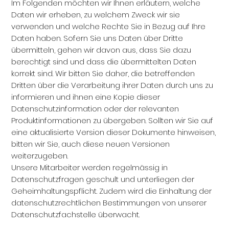
Im Folgenden möchten wir Ihnen erläutern, welche
Daten wir erheben, zu welchem Zweck wir sie
verwenden und welche Rechte Sie in Bezug auf Ihre
Daten haben. Sofern Sie uns Daten über Dritte
übermitteln, gehen wir davon aus, dass Sie dazu
berechtigt sind und dass die übermittelten Daten
korrekt sind. Wir bitten Sie daher, die betreffenden
Dritten über die Verarbeitung ihrer Daten durch uns zu
informieren und ihnen eine Kopie dieser
Datenschutzinformation oder der relevanten
Produktinformationen zu übergeben. Sollten wir Sie auf
eine aktualisierte Version dieser Dokumente hinweisen,
bitten wir Sie, auch diese neuen Versionen
weiterzugeben.
Unsere Mitarbeiter werden regelmässig in
Datenschutzfragen geschult und unterliegen der
Geheimhaltungspflicht. Zudem wird die Einhaltung der
datenschutzrechtlichen Bestimmungen von unserer
Datenschutzfachstelle überwacht.