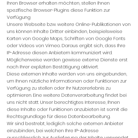
Ihren Browser erhalten möchten, stellen Ihnen
spezifische Browser-Plugins diese Funktion zur
Verfügung
Unsere Webseite bzw. weitere Online-Publikationen von
uns können Inhalte Dritter einbinden, beispielsweise
Karten von Google Maps, Schriften von Google Fonts
oder Videos von Vimeo. Daraus ergibt sich, dass Ihre
IP-Adresse diesen Anbietern kommuniziert wird.
Möglicherweise werden gewisse externe Dienste erst
nach Ihrer expliziten Bestätigung aktiviert.
Diese externen Inhalte werden von uns eingebunden,
um Ihnen nützliche Informationen oder Funktionen zur
Verfügung zu stellen oder Ihr Nutzererlebnis zu
optimieren. Eine weitere Datenverarbeitung findet bei
uns nicht statt. Unser berechtigtes Interesse, Ihnen
diese Inhalte oder Funktionen anzubieten ist somit die
Rechtsgrundlage für diese Datenbearbeitung.
Wir sind bestrebt, lediglich solche externen Anbieter
einzubinden, bei welchen Ihre IP-Adresse
ausschliesslich zur Auslieferung der Inhalte verwendet