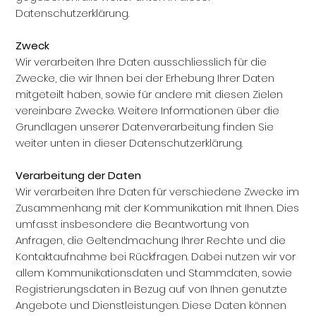
Datenschutzerklärung.
Zweck
Wir verarbeiten Ihre Daten ausschliesslich für die
Zwecke, die wir Ihnen bei der Erhebung Ihrer Daten
mitgeteilt haben, sowie für andere mit diesen Zielen
vereinbare Zwecke. Weitere Informationen über die
Grundlagen unserer Datenverarbeitung finden Sie
weiter unten in dieser Datenschutzerklärung.
Verarbeitung der Daten
Wir verarbeiten Ihre Daten für verschiedene Zwecke im
Zusammenhang mit der Kommunikation mit Ihnen. Dies
umfasst insbesondere die Beantwortung von
Anfragen, die Geltendmachung Ihrer Rechte und die
Kontaktaufnahme bei Rückfragen. Dabei nutzen wir vor
allem Kommunikationsdaten und Stammdaten, sowie
Registrierungsdaten in Bezug auf von Ihnen genutzte
Angebote und Dienstleistungen. Diese Daten können