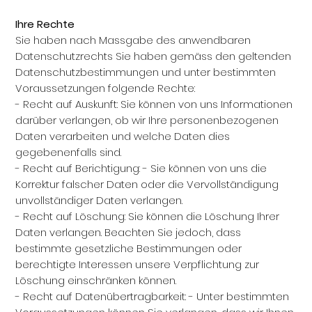
Ihre Rechte
Sie haben nach Massgabe des anwendbaren
Datenschutzrechts Sie haben gemäss den geltenden
Datenschutzbestimmungen und unter bestimmten
Voraussetzungen folgende Rechte:
- Recht auf Auskunft: Sie können von uns Informationen
darüber verlangen, ob wir Ihre personenbezogenen
Daten verarbeiten und welche Daten dies
gegebenenfalls sind.
- Recht auf Berichtigung: - Sie können von uns die
Korrektur falscher Daten oder die Vervollständigung
unvollständiger Daten verlangen.
- Recht auf Löschung: Sie können die Löschung Ihrer
Daten verlangen. Beachten Sie jedoch, dass
bestimmte gesetzliche Bestimmungen oder
berechtigte Interessen unsere Verpflichtung zur
Löschung einschränken können.
- Recht auf Datenübertragbarkeit: - Unter bestimmten