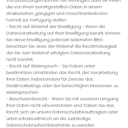
Voraussetzungen können Sie verlangen, dass wir Ihnen
die von Ihnen bereitgestellten Daten in einem
strukturierten, gängigen und maschinenlesbaren
Format zur Verfügung stellen.
- Recht auf Widerruf der Einwilligung: - Wenn die
Datenverarbeitung auf Ihrer Einwilligung beruht, können
Sie diese Einwilligung jederzeit widerrufen. Bitte
beachten Sie, dass der Widerruf die Rechtmässigkeit
der bis zum Widerruf erfolgten Datenverarbeitung
nicht berührt.
- Recht auf Widerspruch: - Sie haben unter
bestimmten Umständen das Recht, der Verarbeitung
Ihrer Daten, insbesondere für Zwecke des
Direktmarketings oder der berechtigten Interessen, zu
widersprechen.
- Beschwerderecht: - Wenn Sie mit unserem Umgang
Ihrer Daten nicht einverstanden sind, haben Sie das
Recht, sich an unsere Datenschutzbeauftragten oder
unter edoeb.admin.ch an die zuständige
Datenschutzaufsichtsbehörde zu wenden.