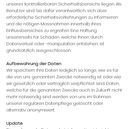
unseres kontrollierbaren Sicherheitsbereichs liegen. Als
Benutzer sind Sie dafür verantwortlich, sich über
erforderliche Sicherheitsvorkehrungen zu informieren
und die nötigen Massnahmen innerhalb Ihres
Einflussbereiches zu ergreifen. Eine Haftung
unsererseits für Schäden, welche Ihnen durch
Datenverlust oder -manipulation entstehen, ist
grundsätzlich ausgeschlossen.
Aufbewahrung der Daten
Wir speichern Ihre Daten lediglich so lange, wie es für
die von uns genannten Zwecke notwendig ist oder wie
wir gesetzlich oder vertraglich verpflichtet sind. Daten,
welche für die genannten Zwecke auch in Zukunft nicht
mehr notwendig sind werden von uns im Rahmen
unserer regulären Datenpflege gelöscht oder
alternativ anonymisiert.
Update