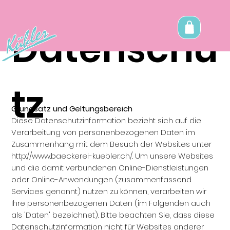
Datenschu
tz
Grundsatz und Geltungsbereich
Diese Datenschutzinformation bezieht sich auf die
Verarbeitung von personenbezogenen Daten im
Zusammenhang mit dem Besuch der Websites unter
http://www.baeckerei-kuebler.ch/.
Um unsere Websites
und die damit verbundenen Online-Dienstleistungen
oder Online-Anwendungen (zusammenfassend
Services genannt) nutzen zu können, verarbeiten wir
Ihre personenbezogenen Daten (im Folgenden auch
als 'Daten' bezeichnet). Bitte beachten Sie, dass diese
Datenschutzinformation nicht für Websites anderer