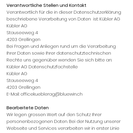
Verantwortliche Stellen und Kontakt
Verantwortlich für die in dieser Datenschutzerklärung
beschriebene Verarbeitung von Daten ist: Kübler AG
Kübler AG
Stauseeweg 4
4203 Grellingen
Bei Fragen und Anliegen rund um die Verarbeitung
Ihrer Daten sowie Ihrer datenschutztechnischen
Rechte uns gegenüber wenden Sie sich bitte an:
Kübler AG Datenschutzfachstelle
Kübler AG
Stauseeweg 4
4203 Grellingen
E-Mail:
officekueblerag@bluewin.ch
Bearbeitete Daten
Wir legen grossen Wert auf den Schutz Ihrer
personenbezogenen Daten. Bei der Nutzung unserer
Webseite und Services verarbeiten wir in erster Linie