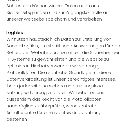
Schliesslich können wir Ihre Daten auch aus
Sicherheitsgründen und zur Zugangskontrolle auf
unserer Webseite speichern und verarbeiten.
Logfiles
Wir nutzen hauptsächlich Daten zur Erstellung von
Server-Logfiles, um statistische Auswertungen für den
Betrieb der Website durchzuführen, die Sicherheit der
IT-Systeme zu gewährleisten und die Website zu
optimieren. Hierbei verwenden wir vorrangig
Protokolldaten. Die rechtliche Grundlage für diese
Datenverarbeitung ist unser berechtigtes Interesse,
Ihnen jederzeit eine sichere und reibungslose
Nutzungserfahrung zu bieten. Wir behalten uns
ausserdem das Recht vor, die Protokolldaten
nachträglich zu überprüfen, wenn konkrete
Anhaltspunkte für eine rechtswidrige Nutzung
bestehen.