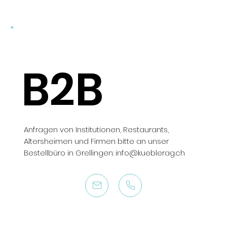
B2B
Anfragen von Institutionen, Restaurants,
Altersheimen und Firmen bitte an unser
Bestellbüro in Grellingen:
info@kueblerag.ch