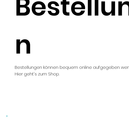
Bestellu
n
Bestellungen können bequem online aufgegeben wer
Hier geht's zum Shop.