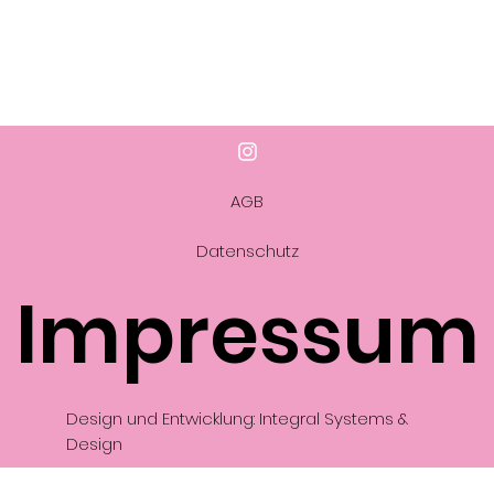
AGB
Datenschutz
Impressum
Design und Entwicklung: Integral Systems &
Design