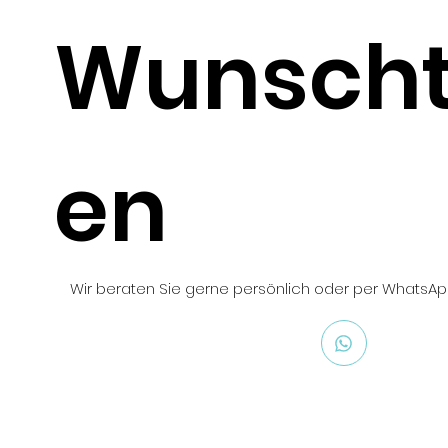
Wunscht
en
Wir beraten Sie gerne persönlich oder per WhatsAp