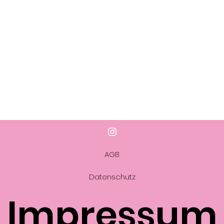
AGB
Datenschutz
Impressum