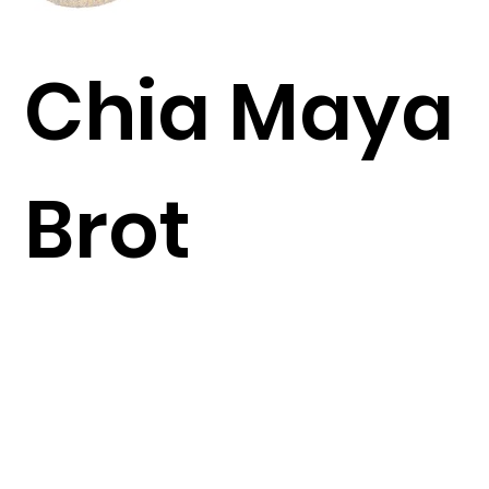
Chia Maya
Brot