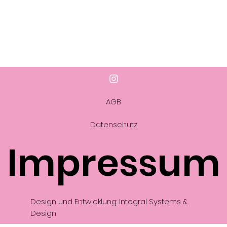
AGB
Datenschutz
Impressum
Design und Entwicklung: Integral Systems &
Design