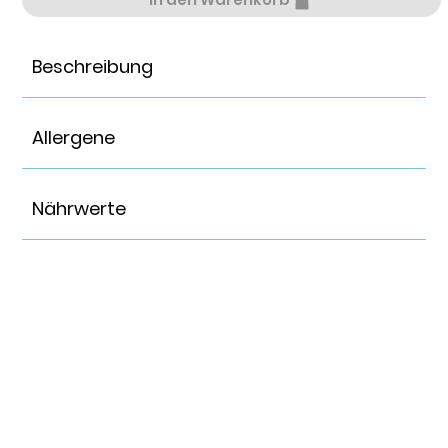
Beschreibung
Allergene
Nährwerte