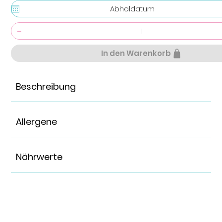
-
In den Warenkorb
Beschreibung
Allergene
Nährwerte