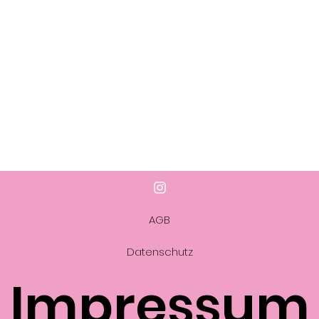
AGB
Datenschutz
Impressum