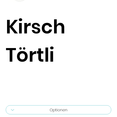
Kirsch
Törtli