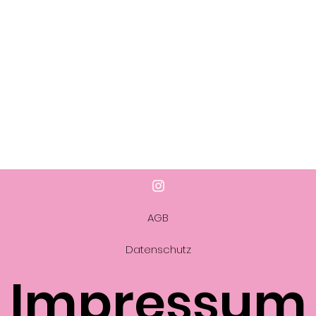
AGB
Datenschutz
Impressum