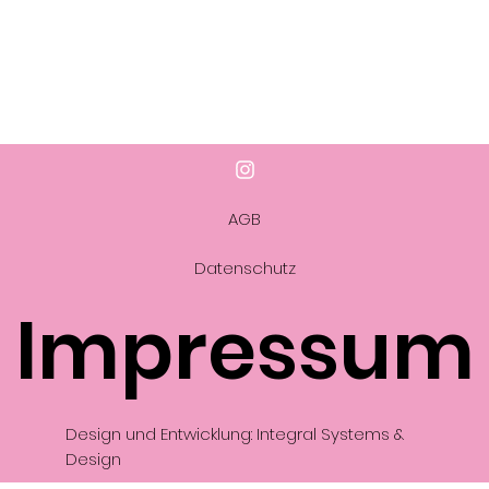
AGB
Datenschutz
Impressum
Design und Entwicklung: Integral Systems &
Design