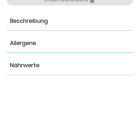
Beschreibung
Allergene
Nährwerte