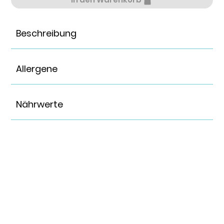
Beschreibung
Allergene
Nährwerte