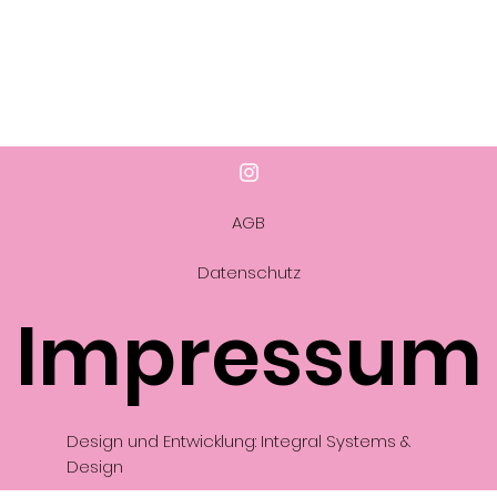
AGB
Datenschutz
Impressum
Design und Entwicklung: Integral Systems &
Design