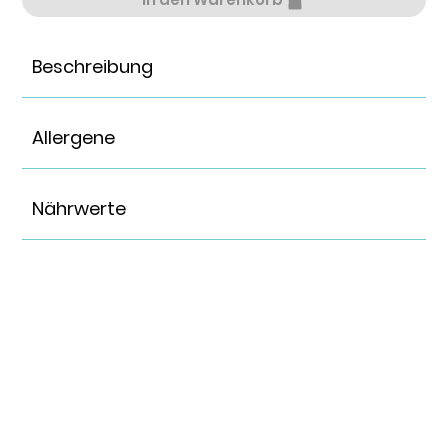
Beschreibung
Allergene
Nährwerte