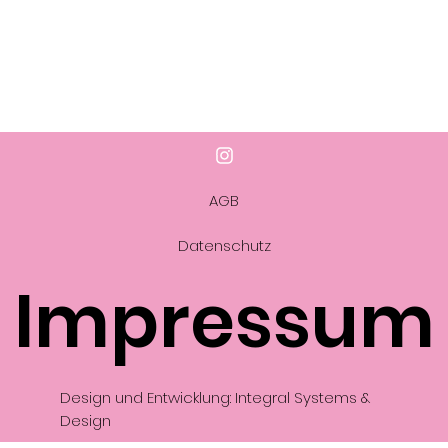
AGB
Datenschutz
Impressum
Design und Entwicklung: Integral Systems &
Design