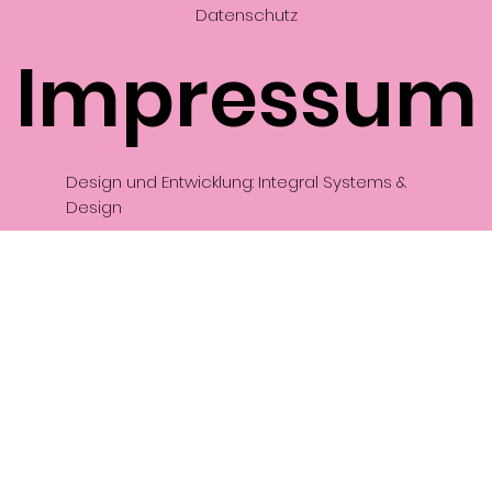
Datenschutz
Impressum
Design und Entwicklung: Integral Systems &
Design