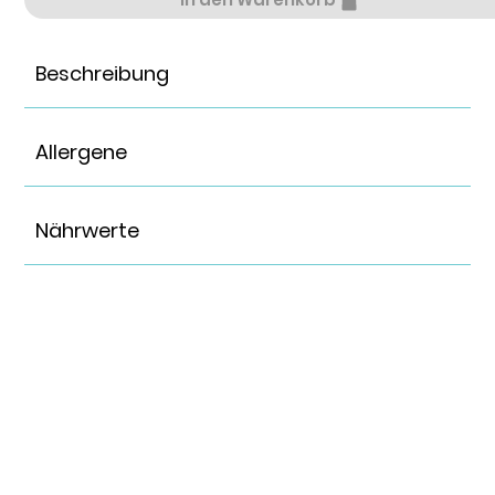
Beschreibung
Allergene
Nährwerte