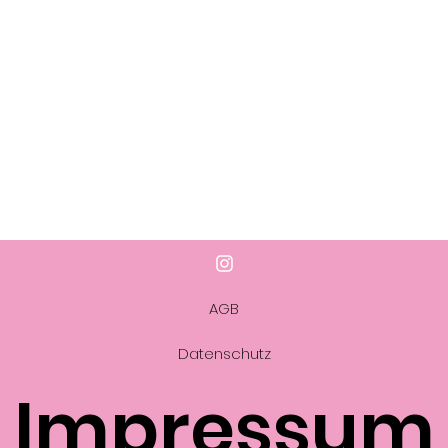
AGB
Datenschutz
Impressum