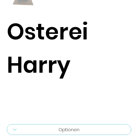
Osterei
Harry