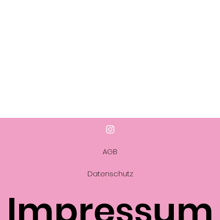
AGB
Datenschutz
Impressum