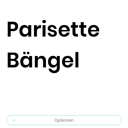
Parisette
Bängel