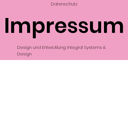
Datenschutz
Impressum
Design und Entwicklung: Integral Systems &
Design