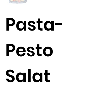
Pasta-
Pesto
Salat