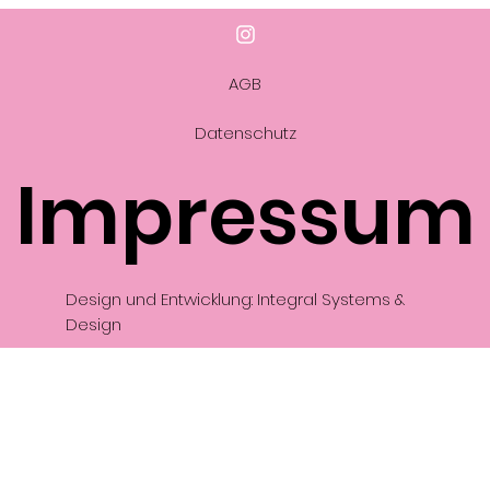
AGB
Datenschutz
Impressum
Design und Entwicklung: Integral Systems &
Design