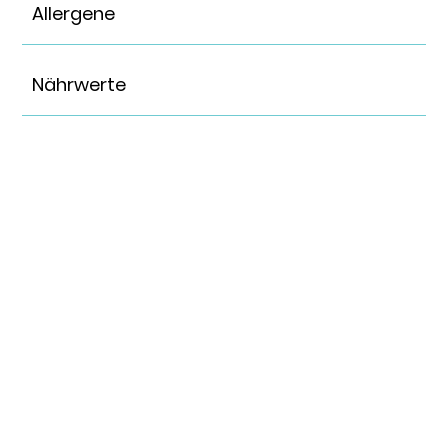
Allergene
Nährwerte