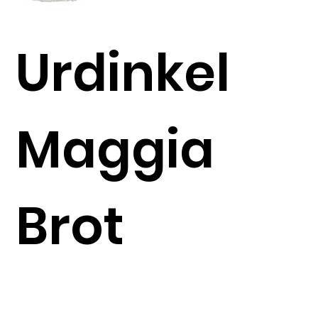
Urdinkel
Maggia
Brot