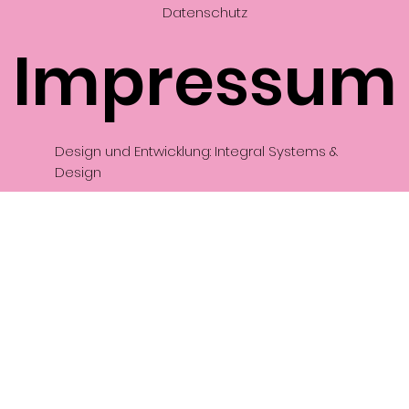
Datenschutz
Impressum
Design und Entwicklung: Integral Systems &
Design