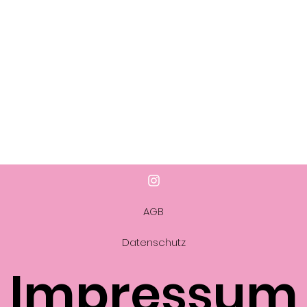
AGB
Datenschutz
Impressum