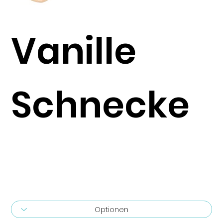
Vanille
Schnecke