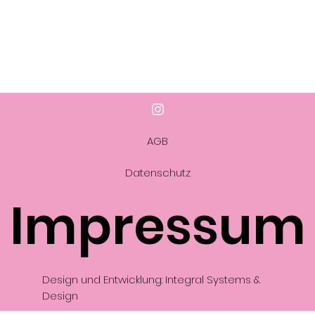
AGB
Datenschutz
Impressum
Design und Entwicklung: Integral Systems &
Design