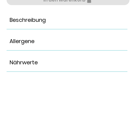
Beschreibung
Allergene
Nährwerte