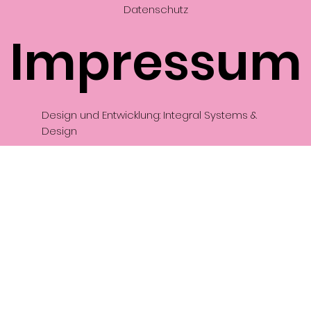
Datenschutz
Impressum
Design und Entwicklung: Integral Systems &
Design