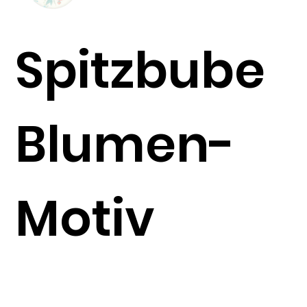
Spitzbube
Blumen-
Motiv